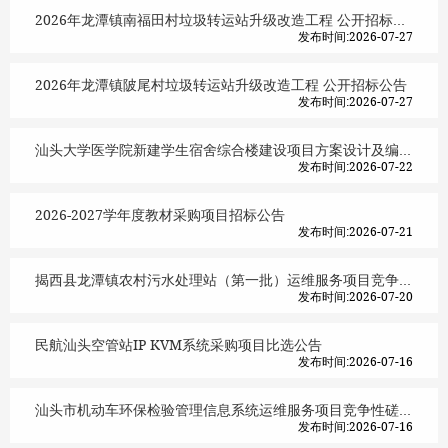
2026年龙潭镇南福田村垃圾转运站升级改造工程 公开招标公告
发布时间:2026-07-27
2026年龙潭镇陂尾村垃圾转运站升级改造工程 公开招标公告
发布时间:2026-07-27
汕头大学医学院新建学生宿舍综合楼建设项目方案设计及编制项目可行性研究报告服务项目竞争性磋商公告
发布时间:2026-07-22
2026-2027学年度教材采购项目招标公告
发布时间:2026-07-21
揭西县龙潭镇农村污水处理站（第一批）运维服务项目竞争性磋商公告
发布时间:2026-07-20
民航汕头空管站IP KVM系统采购项目比选公告
发布时间:2026-07-16
汕头市机动车环保检验管理信息系统运维服务项目竞争性磋商公告
发布时间:2026-07-16