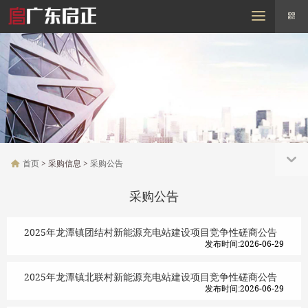
MENU
首页
走进启正
需求信息
采购信息
招标信息
行业动态
联系我们
首页
> 采购信息 >
采购公告
采购公告
2025年龙潭镇团结村新能源充电站建设项目竞争性磋商公告
发布时间:2026-06-29
2025年龙潭镇北联村新能源充电站建设项目竞争性磋商公告
发布时间:2026-06-29