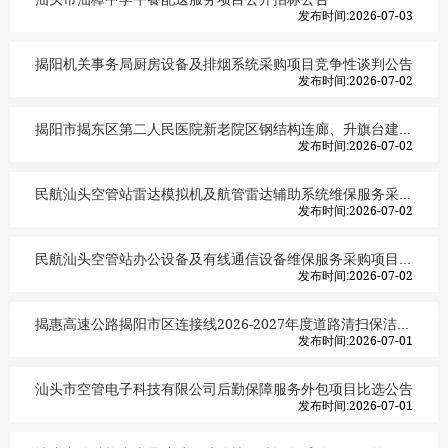
发布时间:2026-07-03
揭阳机关事务局厨房设备及排烟系统采购项目竞争性谈判公告
发布时间:2026-07-02
揭阳市揭东区第二人民医院新老院区钢结构连廊、升旗台建设项目竞争性磋商公告
发布时间:2026-07-02
民航汕头空管站雷达模拟机及航管雷达辅助系统维保服务采购项目（第二次） 比选公告
发布时间:2026-07-02
民航汕头空管站办公设备及有线通信设备维保服务采购项目（第二次） 比选公告
发布时间:2026-07-02
揭惠高速公路揭阳市区连接线2026-2027年度道路清扫保洁及绿化配套管护等服务项目公开招标公告
发布时间:2026-07-01
汕头市空管电子科技有限公司后勤保障服务外包项目比选公告
发布时间:2026-07-01