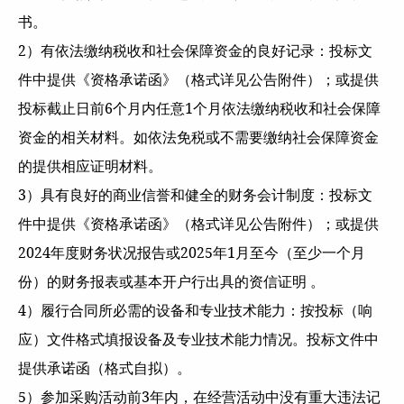
书。
2）有依法缴纳税收和社会保障资金的良好记录：投标文
件中提供《资格承诺函》（格式详见公告附件）；或提供
投标截止日前6个月内任意1个月依法缴纳税收和社会保障
资金的相关材料。如依法免税或不需要缴纳社会保障资金
的提供相应证明材料。
3）具有良好的商业信誉和健全的财务会计制度：投标文
件中提供《资格承诺函》（格式详见公告附件）；或提供
2024年度财务状况报告或2025年1月至今（至少一个月
份）的财务报表或基本开户行出具的资信证明 。
4）履行合同所必需的设备和专业技术能力：按投标（响
应）文件格式填报设备及专业技术能力情况。投标文件中
提供承诺函（格式自拟）。
5）参加采购活动前3年内，在经营活动中没有重大违法记