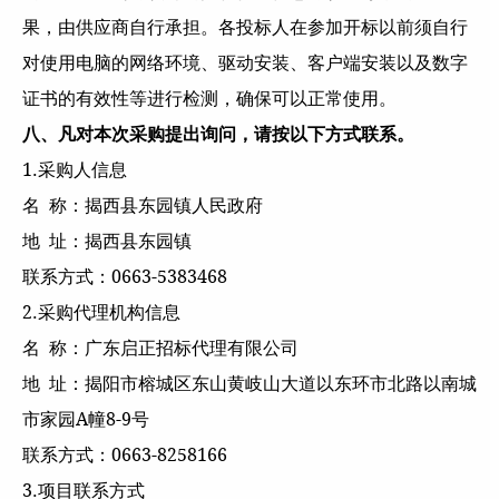
果，由供应商自行承担。各投标人在参加开标以前须自行
对使用电脑的网络环境、驱动安装、客户端安装以及数字
证书的有效性等进行检测，确保可以正常使用。
八、凡对本次采购提出询问，请按以下方式联系。
1.采购人信息
名 称：揭西县东园镇人民政府
地 址：揭西县东园镇
联系方式：0663-5383468
2.采购代理机构信息
名 称：广东启正招标代理有限公司
地 址：揭阳市榕城区东山黄岐山大道以东环市北路以南城
市家园A幢8-9号
联系方式：0663-8258166
3.项目联系方式