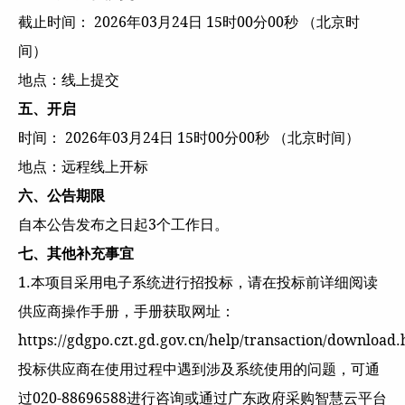
截止时间： 2026年03月24日 15时00分00秒 （北京时
间）
地点：线上提交
五、开启
时间： 2026年03月24日 15时00分00秒 （北京时间）
地点：远程线上开标
六、公告期限
自本公告发布之日起3个工作日。
七、其他补充事宜
1.本项目采用电子系统进行招投标，请在投标前详细阅读
供应商操作手册，手册获取网址：
https://gdgpo.czt.gd.gov.cn/help/transaction/download
投标供应商在使用过程中遇到涉及系统使用的问题，可通
过020-88696588进行咨询或通过广东政府采购智慧云平台