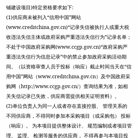
铺建设项目)特定资格要求如下:
(1)供应商未被列入“信用中国”网站
(www.creditchina.gov.cn)“记录失信被执行人或重大税
收违法失信主体或政府采购严重违法失信行为”记录名单；
不处于中国政府采购网(www.ccgp.gov.cn)“政府采购严
重违法失信行为信息记录”中的禁止参加政府采购活动期
间。（以资格审查人员于投标（响应）截止时间当天在“信
用中国”网站（www.creditchina.gov.cn）及中国政府采
购网（http://www.ccgp.gov.cn/）查询结果为准，如相
关失信记录已失效，供应商需提供相关证明资料）。
(2)单位负责人为同一人或者存在直接控股、 管理关系的
不同供应商，不得同时参加本采购项目（或采购包） 投标
（响应）。 为本项目提供整体设计、 规范编制或者项目管
理、 监理、 检测等服务的供应商， 不得再参与本项目投