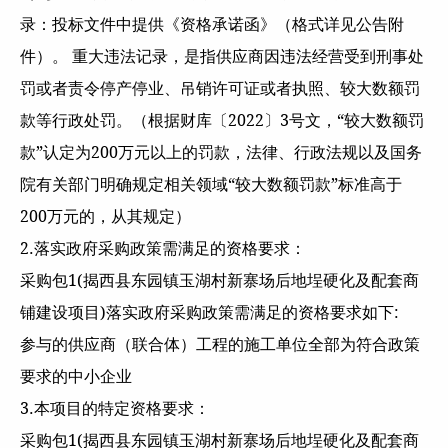
录：投标文件中提供《资格承诺函》（格式详见公告附
件）。 重大违法记录，是指供应商因违法经营受到刑事处
罚或者责令停产停业、吊销许可证或者执照、较大数额罚
款等行政处罚。（根据财库〔2022〕3号文，“较大数额罚
款”认定为200万元以上的罚款，法律、行政法规以及国务
院有关部门明确规定相关领域“较大数额罚款”标准高于
200万元的，从其规定）
2.落实政府采购政策需满足的资格要求：
采购包1(揭西县东园镇玉湖村新寨场后地埕硬化及配套商
铺建设项目)落实政府采购政策需满足的资格要求如下:
参与的供应商（联合体）工程的施工单位全部为符合政策
要求的中小企业
3.本项目的特定资格要求：
采购包1(揭西县东园镇玉湖村新寨场后地埕硬化及配套商