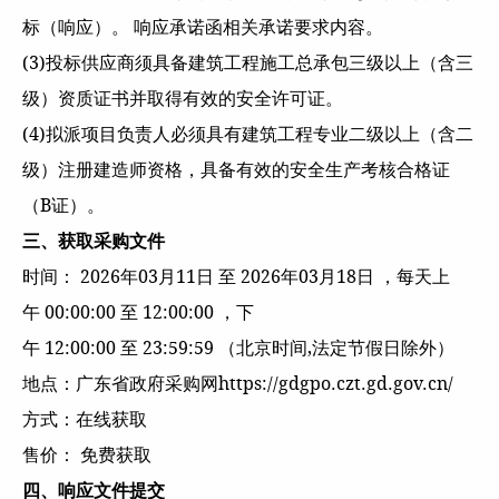
标（响应）。 响应承诺函相关承诺要求内容。
(3)投标供应商须具备建筑工程施工总承包三级以上（含三
级）资质证书并取得有效的安全许可证。
(4)拟派项目负责人必须具有建筑工程专业二级以上（含二
级）注册建造师资格，具备有效的安全生产考核合格证
（B证）。
三、获取采购文件
时间： 2026年03月11日 至 2026年03月18日 ，每天上
午 00:00:00 至 12:00:00 ，下
午 12:00:00 至 23:59:59 （北京时间,法定节假日除外）
地点：广东省政府采购网https://gdgpo.czt.gd.gov.cn/
方式：在线获取
售价： 免费获取
四、响应文件提交