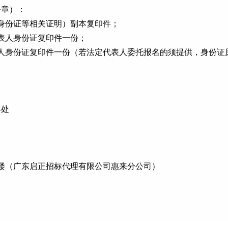
公章）：
身份证等相关证明）副本复印件；
表人身份证复印件一份；
人身份证复印件一份（若法定代表人委托报名的须提供，身份证
界处
0楼（广东启正招标代理有限公司惠来分公司）