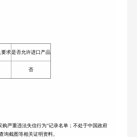
及要求
是否允许进口产品
否
名单或政府采购严重违法失信行为”记录名单；不处于中国政府
信用查询截图等相关证明资料。