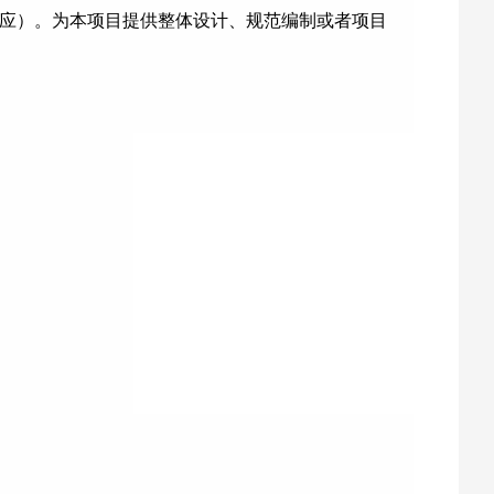
响应）。为本项目提供整体设计、规范编制或者项目
）