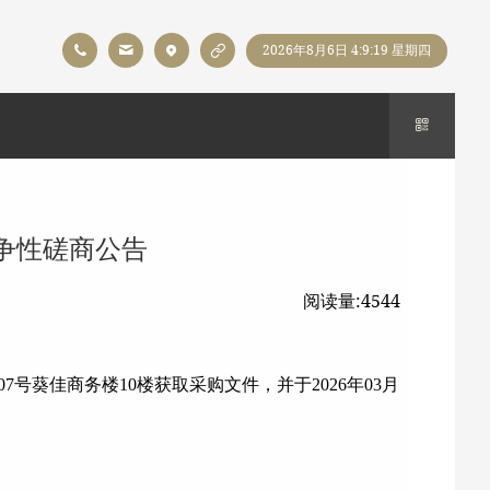
2026年8月6日 4:9:20 星期四
竞争性磋商公告
阅读量:4544
7号葵佳商务楼10楼获取采购文件，并于2026年03月