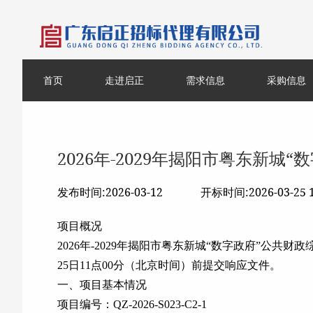
首页
走进启正
需求信息
采购信息
2026年-2029年揭阳市粤东新
发布时间:2026-03-12
开标时间:2026-03-25 1
项目概况
2026年-2029年揭阳市粤东新城“数字政府”公共
25日11点00分（北京时间）前提交响应文件。
一、项目基本情况
项目编号：QZ-2026-S023-C2-1